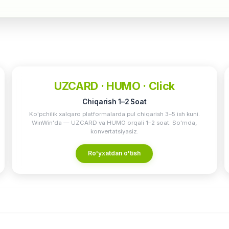
UZCARD · HUMO · Click
Chiqarish 1–2 Soat
Ko'pchilik xalqaro platformalarda pul chiqarish 3–5 ish kuni.
WinWin'da — UZCARD va HUMO orqali 1–2 soat. So'mda,
konvertatsiyasiz.
Ro'yxatdan o'tish