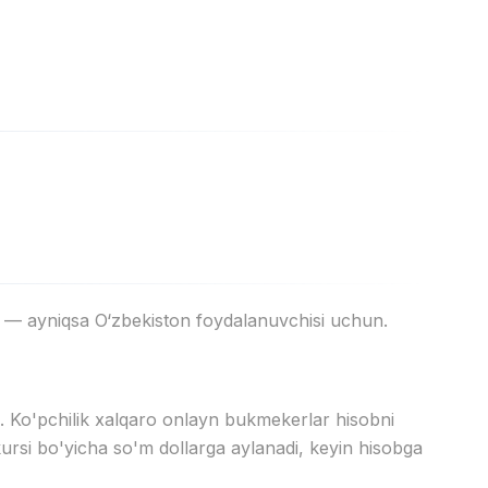
i — ayniqsa O‘zbekiston foydalanuvchisi uchun.
. Ko'pchilik xalqaro onlayn bukmekerlar hisobni
 kursi bo'yicha so'm dollarga aylanadi, keyin hisobga