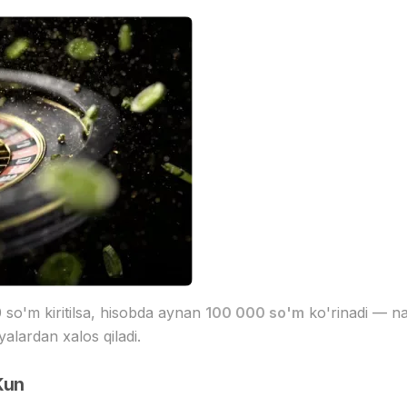
so'm kiritilsa, hisobda aynan
100 000 so'm
ko'rinadi — na
yalardan xalos qiladi.
Kun