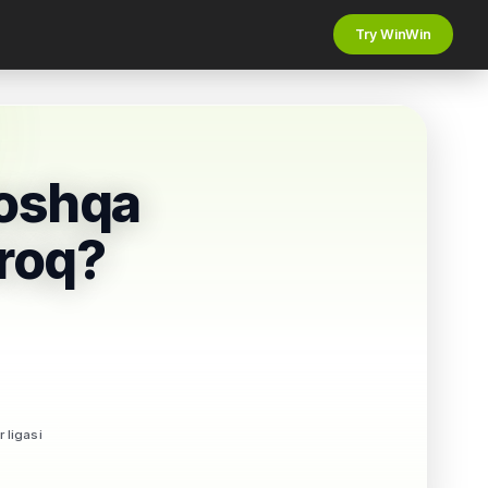
Try WinWin
oshqa
roq?
 ligasi