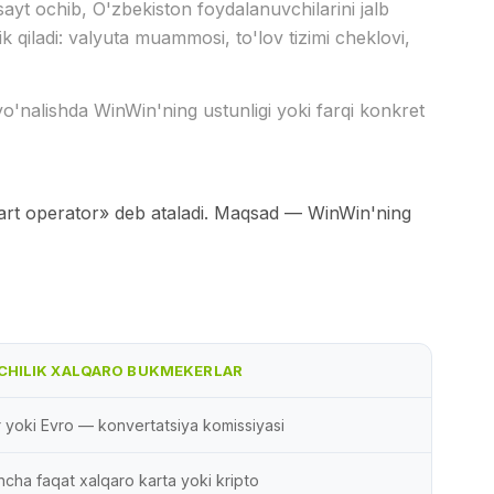
yt ochib, O'zbekiston foydalanuvchilarini jalb
ik qiladi: valyuta muammosi, to'lov tizimi cheklovi,
'nalishda WinWin'ning ustunligi yoki farqi konkret
art operator» deb ataladi. Maqsad — WinWin'ning
CHILIK XALQARO BUKMEKERLAR
r yoki Evro — konvertatsiya komissiyasi
ncha faqat xalqaro karta yoki kripto