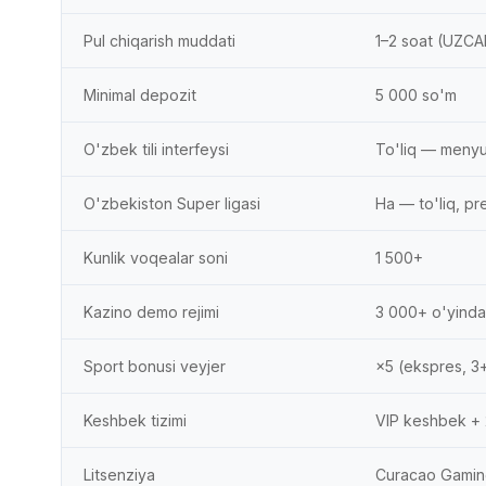
Pul chiqarish muddati
1–2 soat (UZC
Minimal depozit
5 000 so'm
O'zbek tili interfeysi
To'liq — menyu,
O'zbekiston Super ligasi
Ha — to'liq, pr
Kunlik voqealar soni
1 500+
Kazino demo rejimi
3 000+ o'yinda
Sport bonusi veyjer
×5 (ekspres, 3+
Keshbek tizimi
VIP keshbek + 
Litsenziya
Curacao Gamin