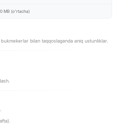
0 MB (o'rtacha)
bukmekerlar bilan taqqoslaganda aniq ustunliklar.
lash.
.
fta).