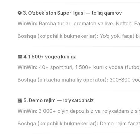
⚽ 3. O‘zbekiston Super ligasi — to‘liq qamrov
WinWin:
Barcha turlar, prematch va live. Neftchi F
Boshqa (ko‘pchilik bukmekerlar):
Yo‘q yoki faqat bi
📅 4. 1 500+ voqea kuniga
WinWin:
40+ sport turi, 1 500+ kunlik voqea (futbol
Boshqa (o‘rtacha mahalliy operator):
300–800 voqea
🆓 5. Demo rejim — ro‘yxatdansiz
WinWin:
3 000+ o‘yin depozitsiz va ro‘yxatdansiz si
Boshqa (ko‘pchilik bukmekerlar):
Demo rejim faqat 