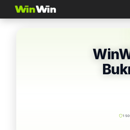
Skip to main content
WinW
Buk
1 5